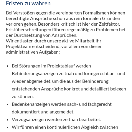
Fristen zu wahren
Bei Verstößen gegen die vereinbarten Formalismen können
berechtigte Ansprüche schon aus rein formalen Gründen
verloren gehen. Besonders kritisch ist hier der Zeitfaktor,
Fristüberschreitungen führen regelmäßig zu Problemen bei
der Durchsetzung von Ansprüchen.
Wir entlasten durch unsere aktive Mitarbeit Ihr
Projektteam entscheidend, vor allem von diesen
administrativen Aufgaben:
Bei Störungen im Projektablauf werden
Behinderungsanzeigen zeitnah und formgerecht an- und
wieder abgemeldet, um die aus der Behinderung
entstehenden Ansprüche konkret und detailliert belegen
zu können.
Bedenkenanzeigen werden sach- und fachgerecht
dokumentiert und angemeldet.
Verzugsanzeigen werden zeitnah bearbeitet.
Wir führen einen kontinuierlichen Abgleich zwischen