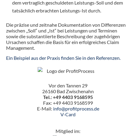
dem vertraglich geschuldeten Leistungs-Soll und dem
tatsächlich erbrachten Leistungs-Ist durch.
Die präzise und zeitnahe Dokumentation von Differenzen
zwischen „Soll“ und „Ist“ bei Leistungen und Terminen
sowie die substantiierte Beschreibung der zugehörigen
Ursachen schaffen die Basis für ein erfolgreiches Claim
Management.
Ein Beispiel aus der Praxis finden Sie in den Referenzen.
Vor den Tannen 29
26160 Bad Zwischenahn
Tel.: +49 4403 9168595
Fax: +49 4403 9168599
E-Mail:
info@profitprocess.de
V-Card
Mitglied im: