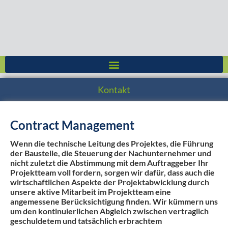
Zum
Inhalt
springen
Kontakt
Contract Management
Wenn die technische Leitung des Projektes, die Führung
der Baustelle, die Steuerung der Nachunternehmer und
nicht zuletzt die Abstimmung mit dem Auftraggeber Ihr
Projektteam voll fordern, sorgen wir dafür, dass auch die
wirtschaftlichen Aspekte der Projektabwicklung durch
unsere aktive Mitarbeit im Projektteam eine
angemessene Berücksichtigung finden. Wir kümmern uns
um den kontinuierlichen Abgleich zwischen vertraglich
geschuldetem und tatsächlich erbrachtem